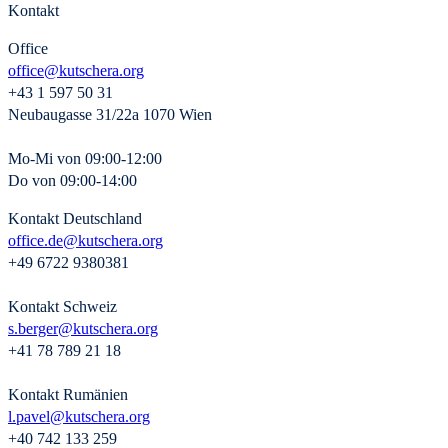
Kontakt
Office
office@kutschera.org
+43 1 597 50 31
Neubaugasse 31/22a 1070 Wien
Mo-Mi von 09:00-12:00
Do von 09:00-14:00
Kontakt Deutschland
office.de@kutschera.org
+49 6722 9380381
Kontakt Schweiz
s.berger@kutschera.org
+41 78 789 21 18
Kontakt Rumänien
l.pavel@kutschera.org
+40 742 133 259