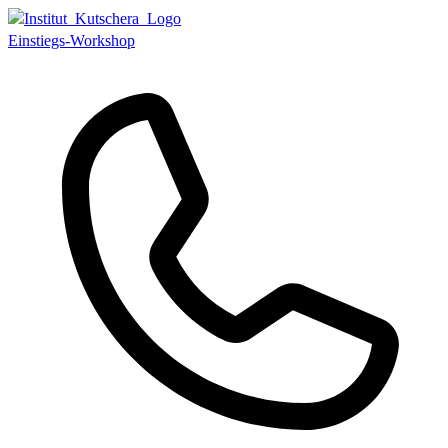
Einstiegs-Workshop