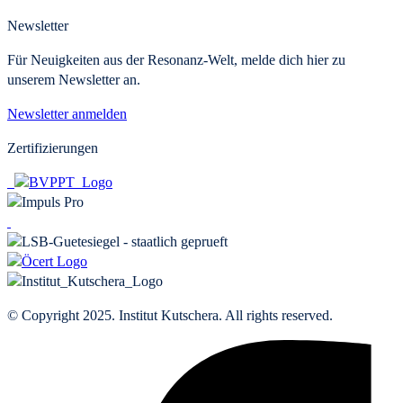
Newsletter
Für Neuigkeiten aus der Resonanz-Welt, melde dich hier zu
unserem Newsletter an.
Newsletter anmelden
Zertifizierungen
© Copyright 2025. Institut Kutschera. All rights reserved.