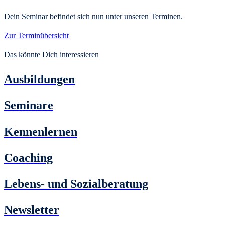
Dein Seminar befindet sich nun unter unseren Terminen.
Zur Terminübersicht
Das könnte Dich interessieren
Ausbildungen
Seminare
Kennenlernen
Coaching
Lebens- und Sozialberatung
Newsletter