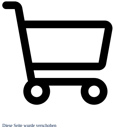
Diese Seite wurde verschoben