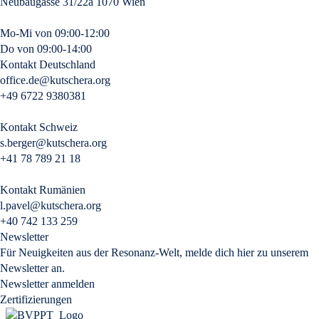
Neubaugasse 31/22a 1070 Wien
Mo-Mi von 09:00-12:00
Do von 09:00-14:00
Kontakt Deutschland
office.de@kutschera.org
+49 6722 9380381
Kontakt Schweiz
s.berger@kutschera.org
+41 78 789 21 18
Kontakt Rumänien
l.pavel@kutschera.org
+40 742 133 259
Newsletter
Für Neuigkeiten aus der Resonanz-Welt, melde dich hier zu unserem
Newsletter an.
Newsletter anmelden
Zertifizierungen