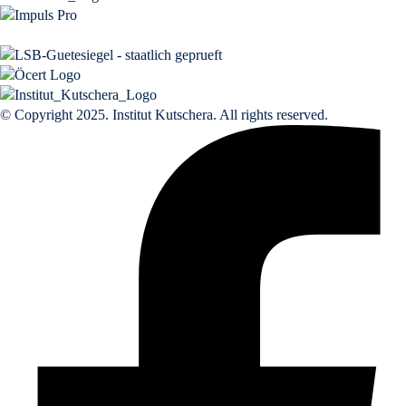
© Copyright 2025. Institut Kutschera. All rights reserved.