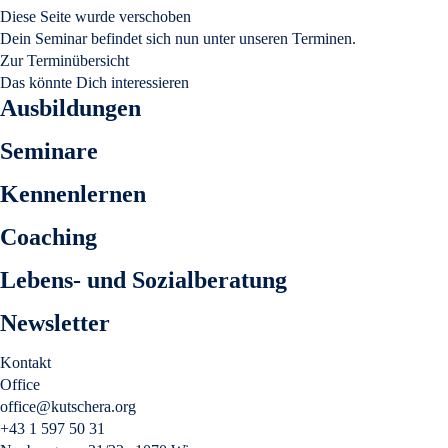
Diese Seite wurde verschoben
Dein Seminar befindet sich nun unter unseren Terminen.
Zur Terminübersicht
Das könnte Dich interessieren
Ausbildungen
Seminare
Kennenlernen
Coaching
Lebens- und Sozialberatung
Newsletter
Kontakt
Office
office@kutschera.org
+43 1 597 50 31