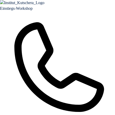
Einstiegs-Workshop