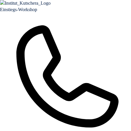
Einstiegs-Workshop