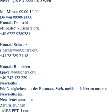
Neubaugasse 31/22a 1070 Wien
Mo-Mi von 09:00-12:00
Do von 09:00-14:00
Kontakt Deutschland
office.de@kutschera.org
+49 6722 9380381
Kontakt Schweiz
s.berger@kutschera.org
+41 78 789 21 18
Kontakt Rumänien
l.pavel@kutschera.org
+40 742 133 259
Newsletter
Für Neuigkeiten aus der Resonanz-Welt, melde dich hier zu unserem
Newsletter an.
Newsletter anmelden
Zertifizierungen