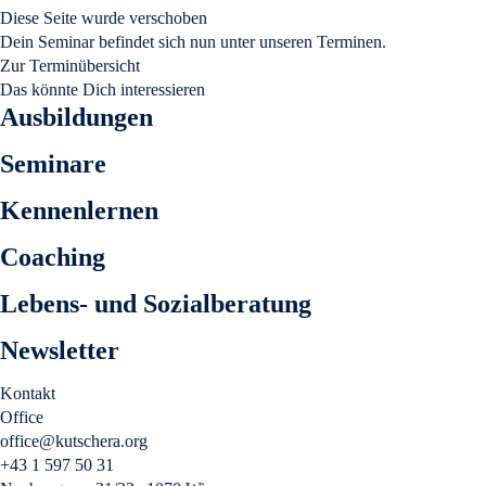
Diese Seite wurde verschoben
Dein Seminar befindet sich nun unter unseren Terminen.
Zur Terminübersicht
Das könnte Dich interessieren
Ausbildungen
Seminare
Kennenlernen
Coaching
Lebens- und Sozialberatung
Newsletter
Kontakt
Office
office@kutschera.org
+43 1 597 50 31