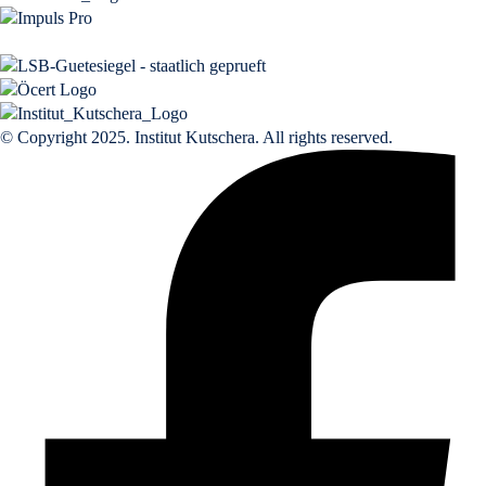
© Copyright 2025. Institut Kutschera. All rights reserved.